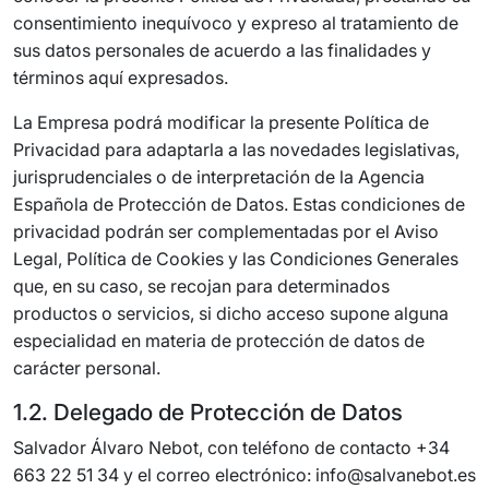
consentimiento inequívoco y expreso al tratamiento de
sus datos personales de acuerdo a las finalidades y
términos aquí expresados.
La Empresa podrá modificar la presente Política de
Privacidad para adaptarla a las novedades legislativas,
jurisprudenciales o de interpretación de la Agencia
Española de Protección de Datos. Estas condiciones de
privacidad podrán ser complementadas por el Aviso
Legal, Política de Cookies y las Condiciones Generales
que, en su caso, se recojan para determinados
productos o servicios, si dicho acceso supone alguna
especialidad en materia de protección de datos de
carácter personal.
1.2. Delegado de Protección de Datos
Salvador Álvaro Nebot, con teléfono de contacto +34
663 22 51 34 y el correo electrónico: info@salvanebot.es