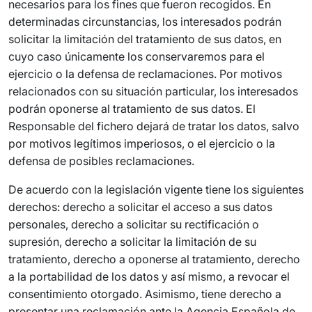
necesarios para los fines que fueron recogidos. En
determinadas circunstancias, los interesados podrán
solicitar la limitación del tratamiento de sus datos, en
cuyo caso únicamente los conservaremos para el
ejercicio o la defensa de reclamaciones. Por motivos
relacionados con su situación particular, los interesados
podrán oponerse al tratamiento de sus datos. El
Responsable del fichero dejará de tratar los datos, salvo
por motivos legítimos imperiosos, o el ejercicio o la
defensa de posibles reclamaciones.
De acuerdo con la legislación vigente tiene los siguientes
derechos: derecho a solicitar el acceso a sus datos
personales, derecho a solicitar su rectificación o
supresión, derecho a solicitar la limitación de su
tratamiento, derecho a oponerse al tratamiento, derecho
a la portabilidad de los datos y así mismo, a revocar el
consentimiento otorgado. Asimismo, tiene derecho a
presentar una reclamación ante la Agencia Española de