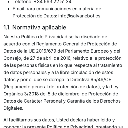
Teléfono: +34 663 22 51 34
Email para comunicaciones en materia de
Protección de Datos: info@salvanebot.es
1.1. Normativa aplicable
Nuestra Política de Privacidad se ha diseñado de
acuerdo con el Reglamento General de Protección de
Datos de la UE 2016/679 del Parlamento Europeo y del
Consejo, de 27 de abril de 2016, relativo a la protección
de las personas físicas en lo que respecta al tratamiento
de datos personales y a la libre circulación de estos
datos y por el que se deroga la Directiva 95/46/CE
(Reglamento general de protección de datos), y la Ley
Orgánica 3/2018 del 5 de diciembre, de Protección de
Datos de Carácter Personal y Garantía de los Derechos
Digitales.
Al facilitarnos sus datos, Usted declara haber leído y
conocer la presente Política de Privacidad, prestando su