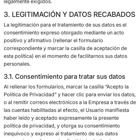
legalmente exigidos.
3. LEGITIMACIÓN Y DATOS RECABADOS
La legitimación para el tratamiento de sus datos es el
consentimiento expreso otorgado mediante un acto
positivo y afirmativo (rellenar el formulario
correspondiente y marcar la casilla de aceptación de
esta política) en el momento de facilitarnos sus datos
personales.
3.1. Consentimiento para tratar sus datos
Al rellenar los formularios, marcar la casilla “Acepto la
Política de Privacidad” y hacer clic para enviar los datos,
o al remitir correos electrónicos a la Empresa a través de
las cuentas habilitadas al efecto, el Usuario manifiesta
haber leído y aceptado expresamente la presente
política de privacidad, y otorga su consentimiento
inequívoco y expreso al tratamiento de sus datos