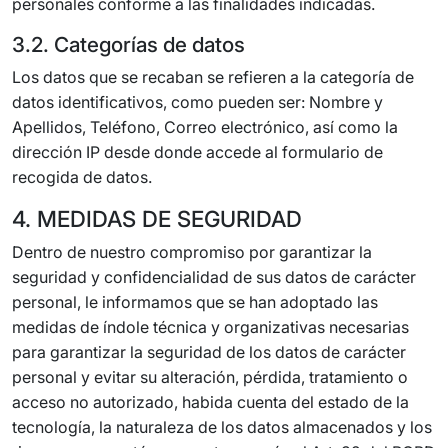
personales conforme a las finalidades indicadas.
3.2. Categorías de datos
Los datos que se recaban se refieren a la categoría de
datos identificativos, como pueden ser: Nombre y
Apellidos, Teléfono, Correo electrónico, así como la
dirección IP desde donde accede al formulario de
recogida de datos.
4. MEDIDAS DE SEGURIDAD
Dentro de nuestro compromiso por garantizar la
seguridad y confidencialidad de sus datos de carácter
personal, le informamos que se han adoptado las
medidas de índole técnica y organizativas necesarias
para garantizar la seguridad de los datos de carácter
personal y evitar su alteración, pérdida, tratamiento o
acceso no autorizado, habida cuenta del estado de la
tecnología, la naturaleza de los datos almacenados y los