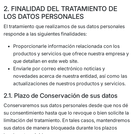
2. FINALIDAD DEL TRATAMIENTO DE
LOS DATOS PERSONALES
El tratamiento que realizamos de sus datos personales
responde a las siguientes finalidades:
Proporcionarle información relacionada con los
productos y servicios que ofrece nuestra empresa y
que detallan en este web site.
Enviarle por correo electrónico noticias y
novedades acerca de nuestra entidad, así como las
actualizaciones de nuestros productos y servicios.
2.1. Plazo de Conservación de sus datos
Conservaremos sus datos personales desde que nos dé
su consentimiento hasta que lo revoque o bien solicite la
limitación del tratamiento. En tales casos, mantendremos
sus datos de manera bloqueada durante los plazos