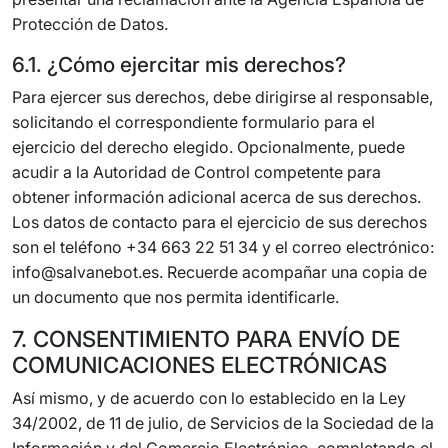
Protección de Datos.
6.1. ¿Cómo ejercitar mis derechos?
Para ejercer sus derechos, debe dirigirse al responsable,
solicitando el correspondiente formulario para el
ejercicio del derecho elegido. Opcionalmente, puede
acudir a la Autoridad de Control competente para
obtener información adicional acerca de sus derechos.
Los datos de contacto para el ejercicio de sus derechos
son el teléfono +34 663 22 51 34 y el correo electrónico:
info@salvanebot.es. Recuerde acompañar una copia de
un documento que nos permita identificarle.
7. CONSENTIMIENTO PARA ENVÍO DE
COMUNICACIONES ELECTRÓNICAS
Así mismo, y de acuerdo con lo establecido en la Ley
34/2002, de 11 de julio, de Servicios de la Sociedad de la