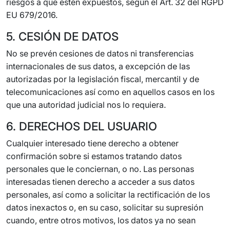
riesgos a que estén expuestos, según el Art. 32 del RGPD
EU 679/2016.
5. CESIÓN DE DATOS
No se prevén cesiones de datos ni transferencias
internacionales de sus datos, a excepción de las
autorizadas por la legislación fiscal, mercantil y de
telecomunicaciones así como en aquellos casos en los
que una autoridad judicial nos lo requiera.
6. DERECHOS DEL USUARIO
Cualquier interesado tiene derecho a obtener
confirmación sobre si estamos tratando datos
personales que le conciernan, o no. Las personas
interesadas tienen derecho a acceder a sus datos
personales, así como a solicitar la rectificación de los
datos inexactos o, en su caso, solicitar su supresión
cuando, entre otros motivos, los datos ya no sean