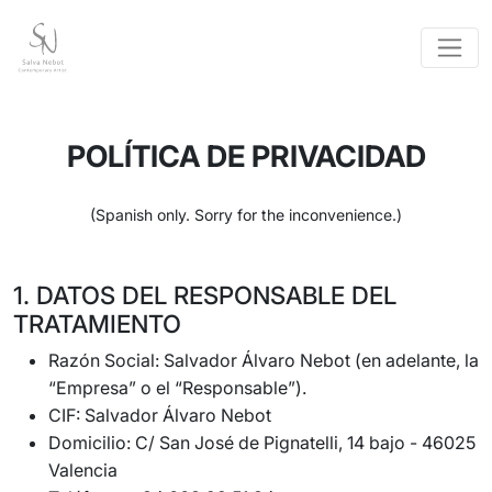
POLÍTICA DE PRIVACIDAD
(Spanish only. Sorry for the inconvenience.)
1. DATOS DEL RESPONSABLE DEL
TRATAMIENTO
Razón Social: Salvador Álvaro Nebot (en adelante, la
“Empresa” o el “Responsable”).
CIF: Salvador Álvaro Nebot
Domicilio: C/ San José de Pignatelli, 14 bajo - 46025
Valencia